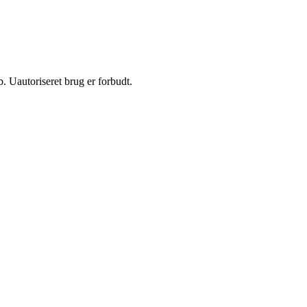
 Uautoriseret brug er forbudt.