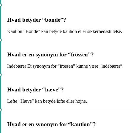
Hvad betyder “bonde”?
Kaution “Bonde” kan betyde kaution eller sikkerhedsstillelse.
Hvad er en synonym for “frossen”?
Indebærer Et synonym for “frossen” kunne være “indebærer”.
Hvad betyder “hæve”?
Løfte “Hæve” kan betyde løfte eller højne.
Hvad er en synonym for “kaution”?