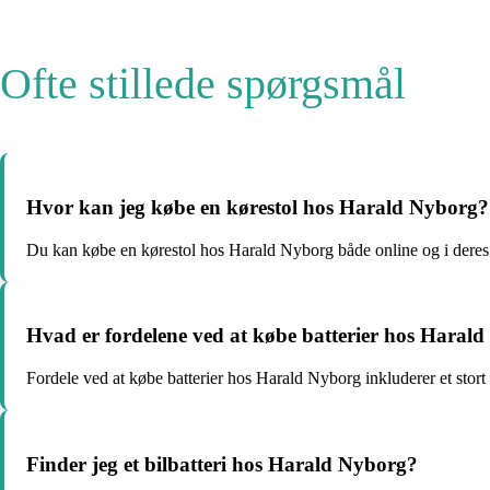
Ofte stillede spørgsmål
Hvor kan jeg købe en kørestol hos Harald Nyborg?
Du kan købe en kørestol hos Harald Nyborg både online og i deres 
Hvad er fordelene ved at købe batterier hos Haral
Fordele ved at købe batterier hos Harald Nyborg inkluderer et stort
Finder jeg et bilbatteri hos Harald Nyborg?