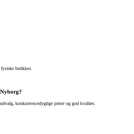
fysiske butikker.
d Nyborg?
 udvalg, konkurrencedygtige priser og god kvalitet.