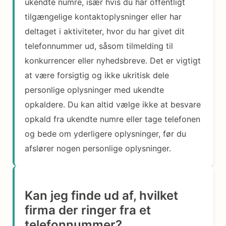
ukendte numre, især hvis du har offentligt
tilgængelige kontaktoplysninger eller har
deltaget i aktiviteter, hvor du har givet dit
telefonnummer ud, såsom tilmelding til
konkurrencer eller nyhedsbreve. Det er vigtigt
at være forsigtig og ikke ukritisk dele
personlige oplysninger med ukendte
opkaldere. Du kan altid vælge ikke at besvare
opkald fra ukendte numre eller tage telefonen
og bede om yderligere oplysninger, før du
afslører nogen personlige oplysninger.
Kan jeg finde ud af, hvilket
firma der ringer fra et
telefonnummer?