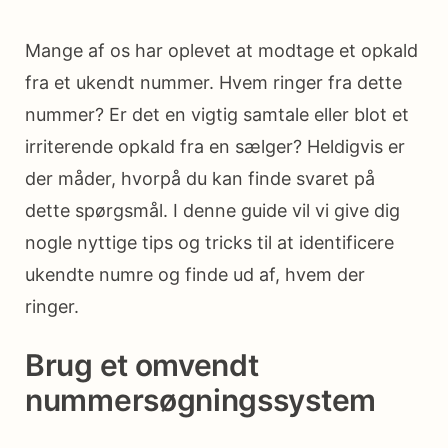
Mange af os har oplevet at modtage et opkald
fra et ukendt nummer. Hvem ringer fra dette
nummer? Er det en vigtig samtale eller blot et
irriterende opkald fra en sælger? Heldigvis er
der måder, hvorpå du kan finde svaret på
dette spørgsmål. I denne guide vil vi give dig
nogle nyttige tips og tricks til at identificere
ukendte numre og finde ud af, hvem der
ringer.
Brug et omvendt
nummersøgningssystem