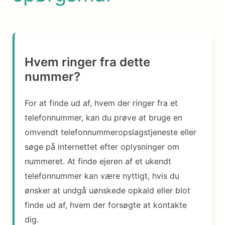
Hvem ringer fra dette
nummer?
For at finde ud af, hvem der ringer fra et
telefonnummer, kan du prøve at bruge en
omvendt telefonnummeropslagstjeneste eller
søge på internettet efter oplysninger om
nummeret. At finde ejeren af et ukendt
telefonnummer kan være nyttigt, hvis du
ønsker at undgå uønskede opkald eller blot
finde ud af, hvem der forsøgte at kontakte
dig.