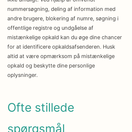
nummersøgning, deling af information med
andre brugere, blokering af numre, søgning i
offentlige registre og undgåelse af
mistænkelige opkald kan du øge dine chancer
for at identificere opkaldsafsenderen. Husk
altid at være opmærksom på mistænkelige
opkald og beskytte dine personlige
oplysninger.
Ofte stillede
spørgsmål