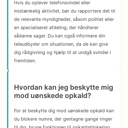
Hvis du oplever telefonsvindel eller
mistænkelig aktivitet, bør du rapportere det til
de relevante myndigheder, såsom politiet eller
en specialiseret afdeling, der håndterer
sådanne sager. Du kan også informere din
teleudbyder om situationen, da de kan give
dig rådgivning og hjælp til at undgå svindel i
fremtiden.
Hvordan kan jeg beskytte mig
mod uønskede opkald?
For at beskytte dig mod uønskede opkald kan
du blokere numre, der gentagne gange ringer
til dig, bruge funktionen til opkaldsblokering