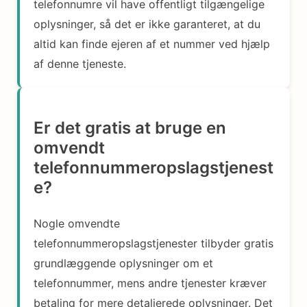
telefonnumre vil have offentligt tilgængelige
oplysninger, så det er ikke garanteret, at du
altid kan finde ejeren af et nummer ved hjælp
af denne tjeneste.
Er det gratis at bruge en
omvendt
telefonnummeropslagstjenest
e?
Nogle omvendte
telefonnummeropslagstjenester tilbyder gratis
grundlæggende oplysninger om et
telefonnummer, mens andre tjenester kræver
betaling for mere detaljerede oplysninger. Det