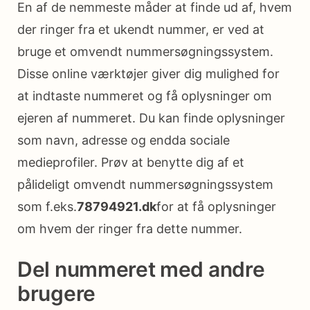
En af de nemmeste måder at finde ud af, hvem
der ringer fra et ukendt nummer, er ved at
bruge et omvendt nummersøgningssystem.
Disse online værktøjer giver dig mulighed for
at indtaste nummeret og få oplysninger om
ejeren af nummeret. Du kan finde oplysninger
som navn, adresse og endda sociale
medieprofiler. Prøv at benytte dig af et
pålideligt omvendt nummersøgningssystem
som f.eks.
78794921.dk
for at få oplysninger
om hvem der ringer fra dette nummer.
Del nummeret med andre
brugere