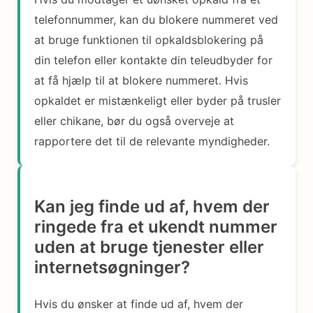
telefonnummer, kan du blokere nummeret ved
at bruge funktionen til opkaldsblokering på
din telefon eller kontakte din teleudbyder for
at få hjælp til at blokere nummeret. Hvis
opkaldet er mistænkeligt eller byder på trusler
eller chikane, bør du også overveje at
rapportere det til de relevante myndigheder.
Kan jeg finde ud af, hvem der
ringede fra et ukendt nummer
uden at bruge tjenester eller
internetsøgninger?
Hvis du ønsker at finde ud af, hvem der