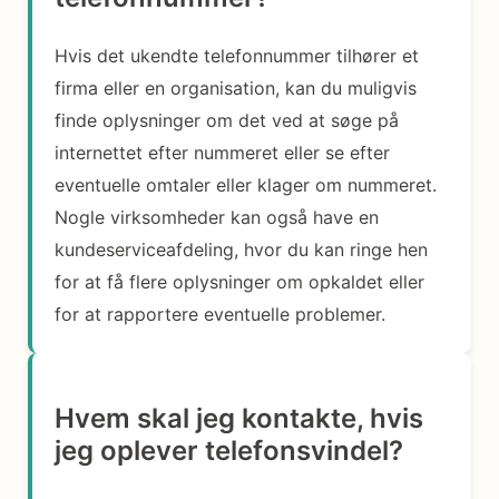
Hvis det ukendte telefonnummer tilhører et
firma eller en organisation, kan du muligvis
finde oplysninger om det ved at søge på
internettet efter nummeret eller se efter
eventuelle omtaler eller klager om nummeret.
Nogle virksomheder kan også have en
kundeserviceafdeling, hvor du kan ringe hen
for at få flere oplysninger om opkaldet eller
for at rapportere eventuelle problemer.
Hvem skal jeg kontakte, hvis
jeg oplever telefonsvindel?