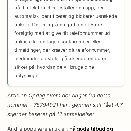
på din telefon eller installere en app, der
automatisk identificerer og blokerer uønskede
opkald. Det er også en god idé at være
forsigtig med at give dit telefonnummer ud
online eller deltage i konkurrencer eller
tilmeldinger, der kræver dit telefonnummer,
medmindre du stoler på afsenderen og er
sikker på, hvordan de vil bruge dine
oplysninger.
Artiklen Opdag hvem der ringer fra dette
nummer – 78794921 har i gennemsnit fået
4.7
stjerner baseret på
12
anmeldelser
Andre populære artikler:
Få gode tilbud og