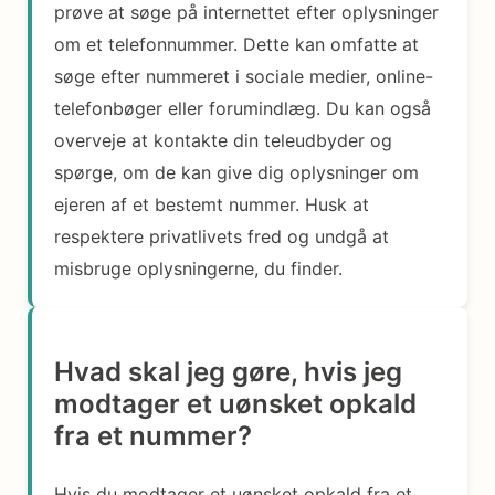
prøve at søge på internettet efter oplysninger
om et telefonnummer. Dette kan omfatte at
søge efter nummeret i sociale medier, online-
telefonbøger eller forumindlæg. Du kan også
overveje at kontakte din teleudbyder og
spørge, om de kan give dig oplysninger om
ejeren af et bestemt nummer. Husk at
respektere privatlivets fred og undgå at
misbruge oplysningerne, du finder.
Hvad skal jeg gøre, hvis jeg
modtager et uønsket opkald
fra et nummer?
Hvis du modtager et uønsket opkald fra et