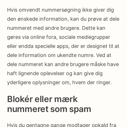
Hvis omvendt nummersøgning ikke giver dig
den ønskede information, kan du prøve at dele
nummeret med andre brugere. Dette kan
gøres via online fora, sociale mediegrupper
eller endda specielle apps, der er designet til at
dele information om ukendte numre. Ved at
dele nummeret kan andre brugere måske have
haft lignende oplevelser og kan give dig
yderligere oplysninger om, hvem der ringer.
Blokér eller mærk
nummeret som spam
Hvis du gentagne gange modtager opkald fra