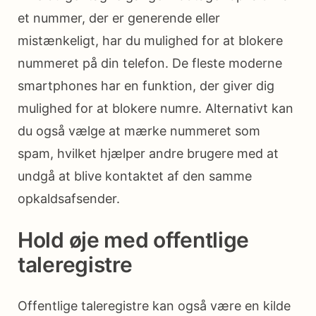
et nummer, der er generende eller
mistænkeligt, har du mulighed for at blokere
nummeret på din telefon. De fleste moderne
smartphones har en funktion, der giver dig
mulighed for at blokere numre. Alternativt kan
du også vælge at mærke nummeret som
spam, hvilket hjælper andre brugere med at
undgå at blive kontaktet af den samme
opkaldsafsender.
Hold øje med offentlige
taleregistre
Offentlige taleregistre kan også være en kilde