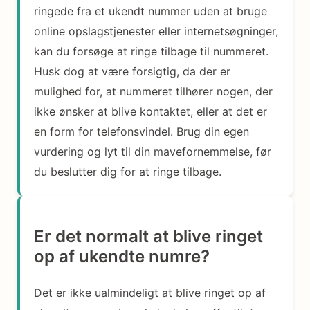
ringede fra et ukendt nummer uden at bruge
online opslagstjenester eller internetsøgninger,
kan du forsøge at ringe tilbage til nummeret.
Husk dog at være forsigtig, da der er
mulighed for, at nummeret tilhører nogen, der
ikke ønsker at blive kontaktet, eller at det er
en form for telefonsvindel. Brug din egen
vurdering og lyt til din mavefornemmelse, før
du beslutter dig for at ringe tilbage.
Er det normalt at blive ringet
op af ukendte numre?
Det er ikke ualmindeligt at blive ringet op af