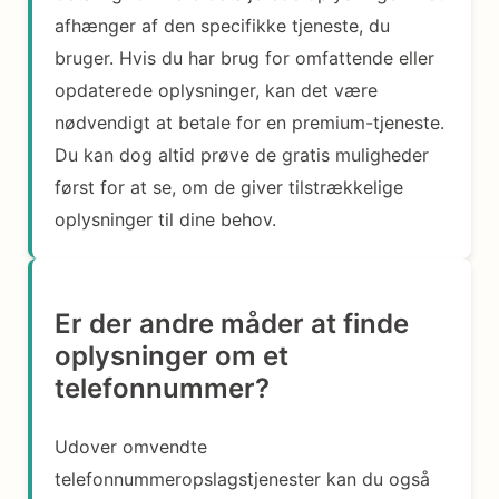
afhænger af den specifikke tjeneste, du
bruger. Hvis du har brug for omfattende eller
opdaterede oplysninger, kan det være
nødvendigt at betale for en premium-tjeneste.
Du kan dog altid prøve de gratis muligheder
først for at se, om de giver tilstrækkelige
oplysninger til dine behov.
Er der andre måder at finde
oplysninger om et
telefonnummer?
Udover omvendte
telefonnummeropslagstjenester kan du også