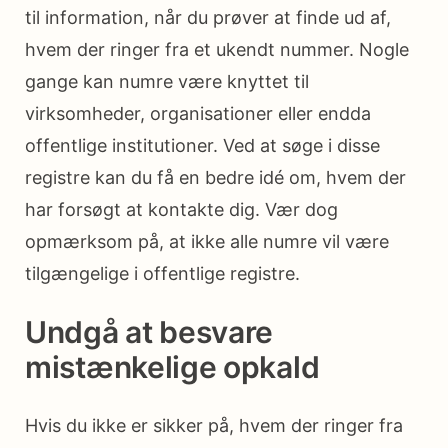
til information, når du prøver at finde ud af,
hvem der ringer fra et ukendt nummer. Nogle
gange kan numre være knyttet til
virksomheder, organisationer eller endda
offentlige institutioner. Ved at søge i disse
registre kan du få en bedre idé om, hvem der
har forsøgt at kontakte dig. Vær dog
opmærksom på, at ikke alle numre vil være
tilgængelige i offentlige registre.
Undgå at besvare
mistænkelige opkald
Hvis du ikke er sikker på, hvem der ringer fra