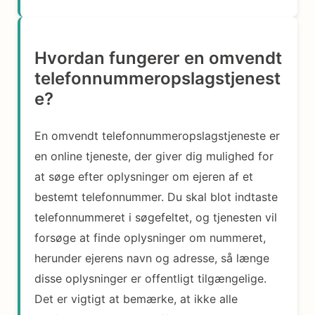
Hvordan fungerer en omvendt
telefonnummeropslagstjenest
e?
En omvendt telefonnummeropslagstjeneste er
en online tjeneste, der giver dig mulighed for
at søge efter oplysninger om ejeren af et
bestemt telefonnummer. Du skal blot indtaste
telefonnummeret i søgefeltet, og tjenesten vil
forsøge at finde oplysninger om nummeret,
herunder ejerens navn og adresse, så længe
disse oplysninger er offentligt tilgængelige.
Det er vigtigt at bemærke, at ikke alle