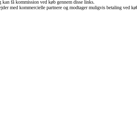
, og kan få kommission ved køb gennem disse links.
jder med kommercielle partnere og modtager muligvis betaling ved køb.