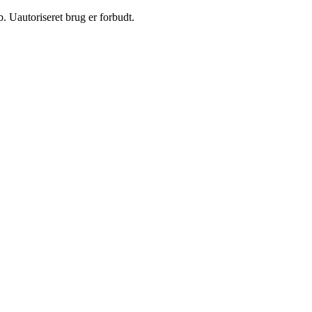
 Uautoriseret brug er forbudt.