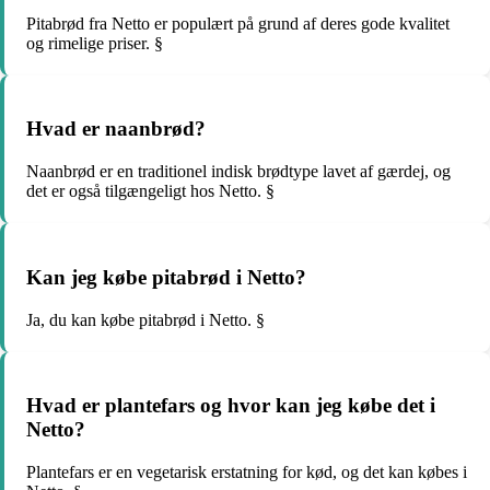
Pitabrød fra Netto er populært på grund af deres gode kvalitet
og rimelige priser. §
Hvad er naanbrød?
Naanbrød er en traditionel indisk brødtype lavet af gærdej, og
det er også tilgængeligt hos Netto. §
Kan jeg købe pitabrød i Netto?
Ja, du kan købe pitabrød i Netto. §
Hvad er plantefars og hvor kan jeg købe det i
Netto?
Plantefars er en vegetarisk erstatning for kød, og det kan købes i