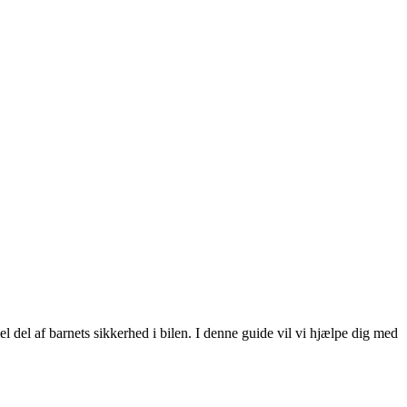
el del af barnets sikkerhed i bilen. I denne guide vil vi hjælpe dig med