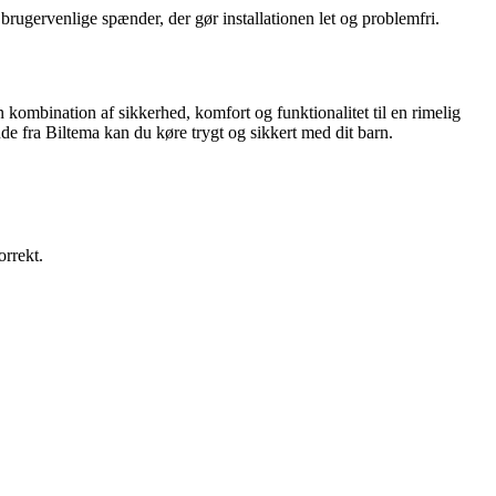
brugervenlige spænder, der gør installationen let og problemfri.
 kombination af sikkerhed, komfort og funktionalitet til en rimelig
pude fra Biltema kan du køre trygt og sikkert med dit barn.
orrekt.