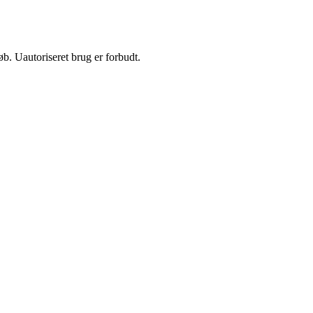
b. Uautoriseret brug er forbudt.