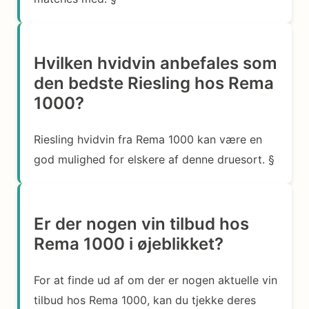
Hvilken hvidvin anbefales som
den bedste Riesling hos Rema
1000?
Riesling hvidvin fra Rema 1000 kan være en
god mulighed for elskere af denne druesort. §
Er der nogen vin tilbud hos
Rema 1000 i øjeblikket?
For at finde ud af om der er nogen aktuelle vin
tilbud hos Rema 1000, kan du tjekke deres