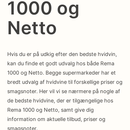
1000 og
Netto
Hvis du er på udkig efter den bedste hvidvin,
kan du finde et godt udvalg hos både Rema
1000 og Netto. Begge supermarkeder har et
bredt udvalg af hvidvine til forskellige priser og
smagsnoter. Her vil vi se nærmere på nogle af
de bedste hvidvine, der er tilgængelige hos
Rema 1000 og Netto, samt give dig
information om aktuelle tilbud, priser og
smagsnoter.