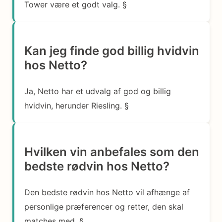
Tower være et godt valg. §
Kan jeg finde god billig hvidvin
hos Netto?
Ja, Netto har et udvalg af god og billig
hvidvin, herunder Riesling. §
Hvilken vin anbefales som den
bedste rødvin hos Netto?
Den bedste rødvin hos Netto vil afhænge af
personlige præferencer og retter, den skal
matches med. §