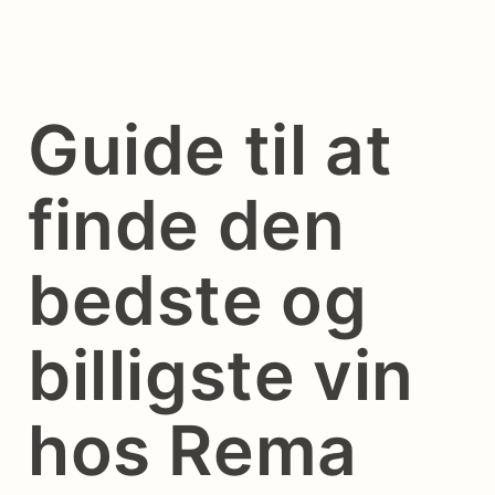
Guide til at
finde den
bedste og
billigste vin
hos Rema