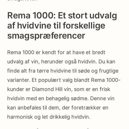
Rema 1000: Et stort udvalg
af hvidvine til forskellige
smagspræferencer
Rema 1000 er kendt for at have et bredt
udvalg af vin, herunder også hvidvin. Du kan
finde alt fra tørre hvidvine til søde og frugtige
varianter. Et populært valg blandt Rema 1000-
kunder er Diamond Hill vin, som er en frisk
hvidvin med en behagelig sødme. Denne vin
kan anbefales til dem, der foretrækker en
harmonisk og let drikkelig hvidvin.