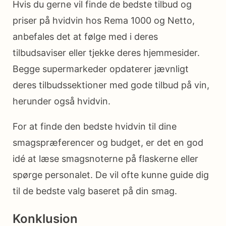
Hvis du gerne vil finde de bedste tilbud og
priser på hvidvin hos Rema 1000 og Netto,
anbefales det at følge med i deres
tilbudsaviser eller tjekke deres hjemmesider.
Begge supermarkeder opdaterer jævnligt
deres tilbudssektioner med gode tilbud på vin,
herunder også hvidvin.
For at finde den bedste hvidvin til dine
smagspræferencer og budget, er det en god
idé at læse smagsnoterne på flaskerne eller
spørge personalet. De vil ofte kunne guide dig
til de bedste valg baseret på din smag.
Konklusion