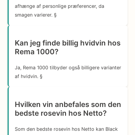
afhænge af personlige præferencer, da
smagen varierer. §
Kan jeg finde billig hvidvin hos
Rema 1000?
Ja, Rema 1000 tilbyder også billigere varianter
af hvidvin. §
Hvilken vin anbefales som den
bedste rosevin hos Netto?
Som den bedste rosevin hos Netto kan Black