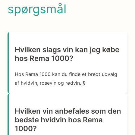
spørgsmål
Hvilken slags vin kan jeg købe
hos Rema 1000?
Hos Rema 1000 kan du finde et bredt udvalg
af hvidvin, rosevin og rødvin. §
Hvilken vin anbefales som den
bedste hvidvin hos Rema
1000?