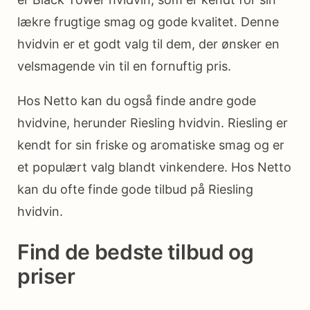
lækre frugtige smag og gode kvalitet. Denne
hvidvin er et godt valg til dem, der ønsker en
velsmagende vin til en fornuftig pris.
Hos Netto kan du også finde andre gode
hvidvine, herunder Riesling hvidvin. Riesling er
kendt for sin friske og aromatiske smag og er
et populært valg blandt vinkendere. Hos Netto
kan du ofte finde gode tilbud på Riesling
hvidvin.
Find de bedste tilbud og
priser