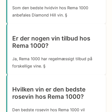
Som den bedste hvidvin hos Rema 1000
anbefales Diamond Hill vin. §
Er der nogen vin tilbud hos
Rema 1000?
Ja, Rema 1000 har regelmæssigt tilbud på
forskellige vine. §
Hvilken vin er den bedste
rosevin hos Rema 1000?
Den bedste rosevin hos Rema 1000 vil