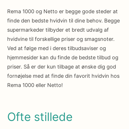
Rema 1000 og Netto er begge gode steder at
finde den bedste hvidvin til dine behov. Begge
supermarkeder tilbyder et bredt udvalg af
hvidvine til forskellige priser og smagsnoter.
Ved at følge med i deres tilbudsaviser og
hjemmesider kan du finde de bedste tilbud og
priser. Så er der kun tilbage at ønske dig god
fornøjelse med at finde din favorit hvidvin hos
Rema 1000 eller Netto!
Ofte stillede