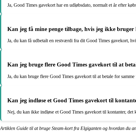
Ja, Good Times gavekort har en udløbsdato, normalt et år efter køb
Kan jeg få mine penge tilbage, hvis jeg ikke bruge
Ja, du kan få udbetalt en restværdi fra dit Good Times gavekort, hv
Kan jeg bruge flere Good Times gavekort til at bet
Ja, du kan bruge flere Good Times gavekort til at betale for samme 
Kan jeg indløse et Good Times gavekort til kontant
Nej, du kan ikke indløse et Good Times gavekort til kontanter, det 
Artiklen Guide til at bruge Steam-kort fra Elgiganten og hvordan du 