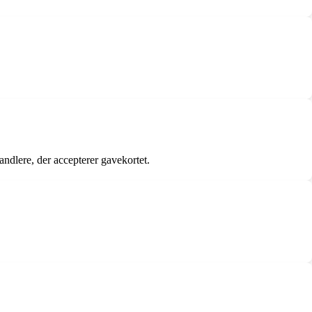
ndlere, der accepterer gavekortet.