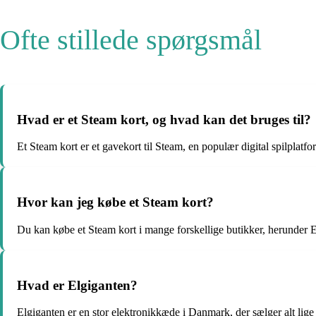
Ofte stillede spørgsmål
Hvad er et Steam kort, og hvad kan det bruges til?
Et Steam kort er et gavekort til Steam, en populær digital spilplatf
Hvor kan jeg købe et Steam kort?
Du kan købe et Steam kort i mange forskellige butikker, herunder E
Hvad er Elgiganten?
Elgiganten er en stor elektronikkæde i Danmark, der sælger alt lige 