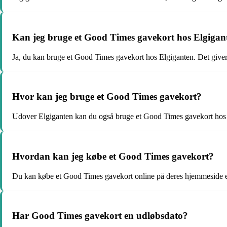
Kan jeg bruge et Good Times gavekort hos Elgigan
Ja, du kan bruge et Good Times gavekort hos Elgiganten. Det giver
Hvor kan jeg bruge et Good Times gavekort?
Udover Elgiganten kan du også bruge et Good Times gavekort hos man
Hvordan kan jeg købe et Good Times gavekort?
Du kan købe et Good Times gavekort online på deres hjemmeside ell
Har Good Times gavekort en udløbsdato?