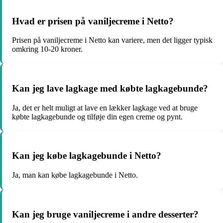
Hvad er prisen på vaniljecreme i Netto?
Prisen på vaniljecreme i Netto kan variere, men det ligger typisk
omkring 10-20 kroner.
Kan jeg lave lagkage med købte lagkagebunde?
Ja, det er helt muligt at lave en lækker lagkage ved at bruge
købte lagkagebunde og tilføje din egen creme og pynt.
Kan jeg købe lagkagebunde i Netto?
Ja, man kan købe lagkagebunde i Netto.
Kan jeg bruge vaniljecreme i andre desserter?