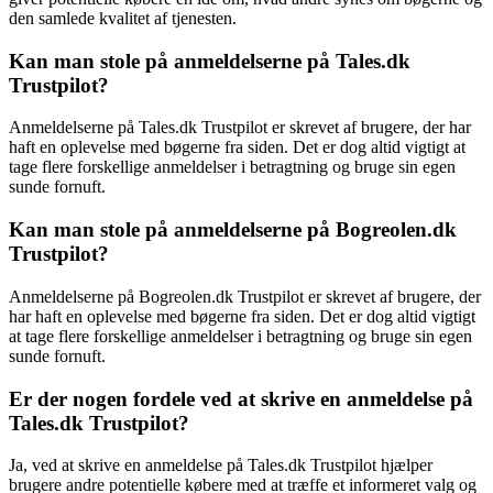
den samlede kvalitet af tjenesten.
Kan man stole på anmeldelserne på Tales.dk
Trustpilot?
Anmeldelserne på Tales.dk Trustpilot er skrevet af brugere, der har
haft en oplevelse med bøgerne fra siden. Det er dog altid vigtigt at
tage flere forskellige anmeldelser i betragtning og bruge sin egen
sunde fornuft.
Kan man stole på anmeldelserne på Bogreolen.dk
Trustpilot?
Anmeldelserne på Bogreolen.dk Trustpilot er skrevet af brugere, der
har haft en oplevelse med bøgerne fra siden. Det er dog altid vigtigt
at tage flere forskellige anmeldelser i betragtning og bruge sin egen
sunde fornuft.
Er der nogen fordele ved at skrive en anmeldelse på
Tales.dk Trustpilot?
Ja, ved at skrive en anmeldelse på Tales.dk Trustpilot hjælper
brugere andre potentielle købere med at træffe et informeret valg og