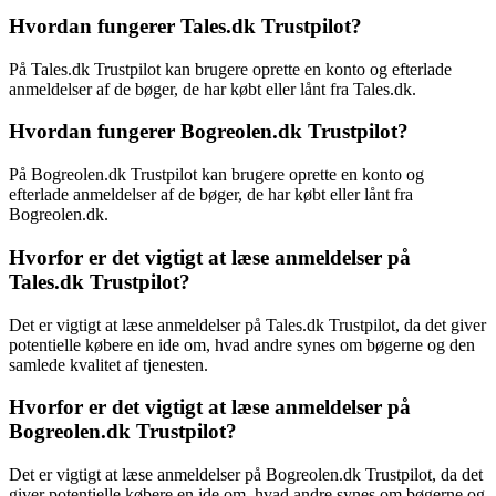
Hvordan fungerer Tales.dk Trustpilot?
På Tales.dk Trustpilot kan brugere oprette en konto og efterlade
anmeldelser af de bøger, de har købt eller lånt fra Tales.dk.
Hvordan fungerer Bogreolen.dk Trustpilot?
På Bogreolen.dk Trustpilot kan brugere oprette en konto og
efterlade anmeldelser af de bøger, de har købt eller lånt fra
Bogreolen.dk.
Hvorfor er det vigtigt at læse anmeldelser på
Tales.dk Trustpilot?
Det er vigtigt at læse anmeldelser på Tales.dk Trustpilot, da det giver
potentielle købere en ide om, hvad andre synes om bøgerne og den
samlede kvalitet af tjenesten.
Hvorfor er det vigtigt at læse anmeldelser på
Bogreolen.dk Trustpilot?
Det er vigtigt at læse anmeldelser på Bogreolen.dk Trustpilot, da det
giver potentielle købere en ide om, hvad andre synes om bøgerne og