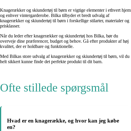
Knagerækker og skiundertøj til børn er vigtige elementer i ethvert hjem
og enhver vintergarderobe. Bilka tilbyder et bredt udvalg af
knagerækker og skiundertøj til børn i forskellige stilarter, materialer og
prisklasser.
Når du leder efter knagerækker og skiundertøj hos Bilka, bør du
overveje dine præferencer, budget og behov. Gå efter produkter af høj
kvalitet, der er holdbare og funktionelle.
Med Bilkas store udvalg af knagerækker og skiundertøj til børn, vil du
helt sikkert kunne finde det perfekte produkt til dit barn.
Ofte stillede spørgsmål
Hvad er en knagerække, og hvor kan jeg købe
en?