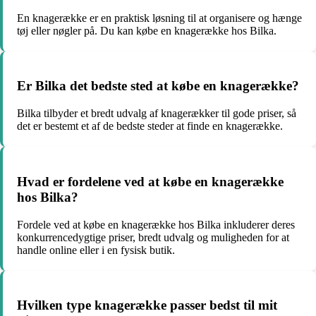
En knagerække er en praktisk løsning til at organisere og hænge
tøj eller nøgler på. Du kan købe en knagerække hos Bilka.
Er Bilka det bedste sted at købe en knagerække?
Bilka tilbyder et bredt udvalg af knagerækker til gode priser, så
det er bestemt et af de bedste steder at finde en knagerække.
Hvad er fordelene ved at købe en knagerække
hos Bilka?
Fordele ved at købe en knagerække hos Bilka inkluderer deres
konkurrencedygtige priser, bredt udvalg og muligheden for at
handle online eller i en fysisk butik.
Hvilken type knagerække passer bedst til mit