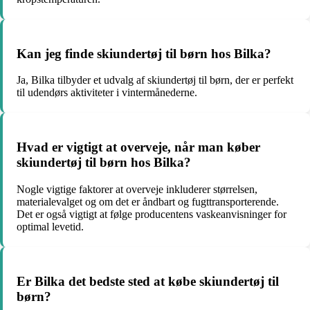
Kan jeg finde skiundertøj til børn hos Bilka?
Ja, Bilka tilbyder et udvalg af skiundertøj til børn, der er perfekt
til udendørs aktiviteter i vintermånederne.
Hvad er vigtigt at overveje, når man køber
skiundertøj til børn hos Bilka?
Nogle vigtige faktorer at overveje inkluderer størrelsen,
materialevalget og om det er åndbart og fugttransporterende.
Det er også vigtigt at følge producentens vaskeanvisninger for
optimal levetid.
Er Bilka det bedste sted at købe skiundertøj til
børn?