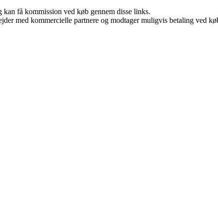
, og kan få kommission ved køb gennem disse links.
jder med kommercielle partnere og modtager muligvis betaling ved køb.