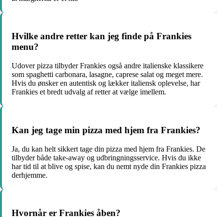
Hvilke andre retter kan jeg finde på Frankies
menu?
Udover pizza tilbyder Frankies også andre italienske klassikere
som spaghetti carbonara, lasagne, caprese salat og meget mere.
Hvis du ønsker en autentisk og lækker italiensk oplevelse, har
Frankies et bredt udvalg af retter at vælge imellem.
Kan jeg tage min pizza med hjem fra Frankies?
Ja, du kan helt sikkert tage din pizza med hjem fra Frankies. De
tilbyder både take-away og udbringningsservice. Hvis du ikke
har tid til at blive og spise, kan du nemt nyde din Frankies pizza
derhjemme.
Hvornår er Frankies åben?