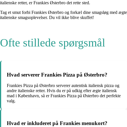
italienske retter, er Frankies Østerbro det rette sted.
Tag et smut forbi Frankies Østerbro og forkæl dine smagsløg med ægte
italienske smagsoplevelser. Du vil ikke blive skuffet!
Ofte stillede spørgsmål
Hvad serverer Frankies Pizza på Østerbro?
Frankies Pizza på Østerbro serverer autentisk italiensk pizza og
andre italienske retter. Hvis du er på udkig efter ægte italiensk
mad i København, så er Frankies Pizza på Østerbro det perfekte
valg.
Hvad er inkluderet på Frankies menukort?