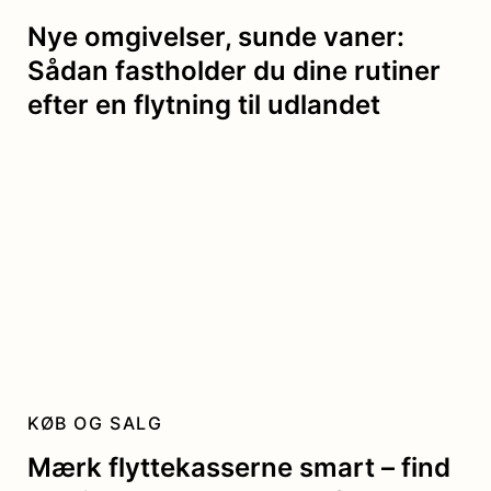
Nye omgivelser, sunde vaner:
Sådan fastholder du dine rutiner
efter en flytning til udlandet
KØB OG SALG
Mærk flyttekasserne smart – find