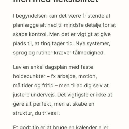
I begyndelsen kan det være fristende at
planlægge alt ned til mindste detalje for at
skabe kontrol. Men det er vigtigt at give
plads til, at ting tager tid. Nye systemer,
sprog og rutiner kræver tålmodighed.
Lav en enkel dagsplan med faste
holdepunkter – fx arbejde, motion,
måltider og fritid – men tillad dig selv at
justere undervejs. Det vigtigste er ikke at
gøre alt perfekt, men at skabe en
struktur, du trives i.
Et godt tip er at bruge en kalender eller