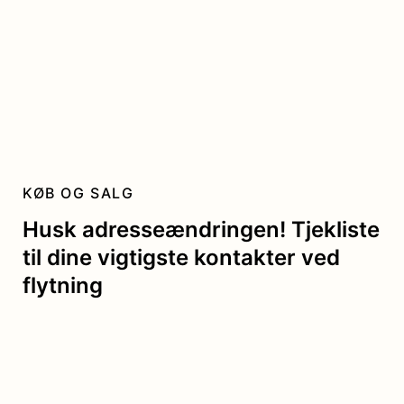
KØB OG SALG
Husk adresseændringen! Tjekliste
til dine vigtigste kontakter ved
flytning