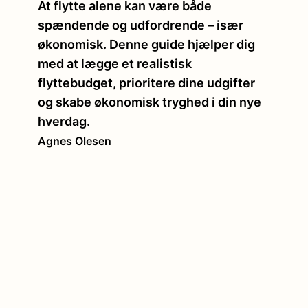
At flytte alene kan være både
spændende og udfordrende – især
økonomisk. Denne guide hjælper dig
med at lægge et realistisk
flyttebudget, prioritere dine udgifter
og skabe økonomisk tryghed i din nye
hverdag.
Agnes Olesen