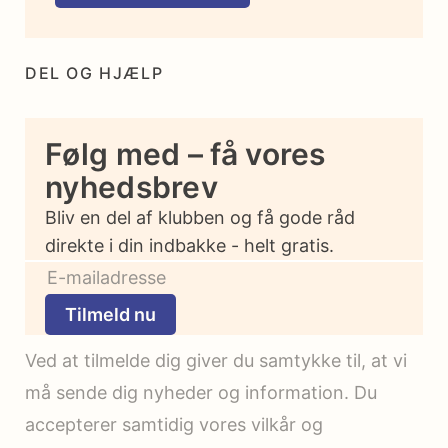
DEL OG HJÆLP
Følg med – få vores
nyhedsbrev
Bliv en del af klubben og få gode råd
direkte i din indbakke - helt gratis.
Tilmeld nu
Ved at tilmelde dig giver du samtykke til, at vi
må sende dig nyheder og information. Du
accepterer samtidig vores vilkår og