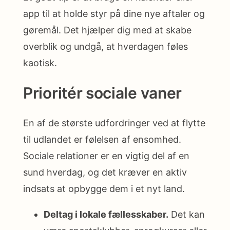
app til at holde styr på dine nye aftaler og
gøremål. Det hjælper dig med at skabe
overblik og undgå, at hverdagen føles
kaotisk.
Prioritér sociale vaner
En af de største udfordringer ved at flytte
til udlandet er følelsen af ensomhed.
Sociale relationer er en vigtig del af en
sund hverdag, og det kræver en aktiv
indsats at opbygge dem i et nyt land.
Deltag i lokale fællesskaber.
Det kan