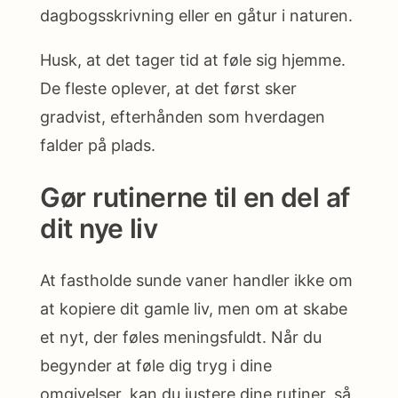
dagbogsskrivning eller en gåtur i naturen.
Husk, at det tager tid at føle sig hjemme.
De fleste oplever, at det først sker
gradvist, efterhånden som hverdagen
falder på plads.
Gør rutinerne til en del af
dit nye liv
At fastholde sunde vaner handler ikke om
at kopiere dit gamle liv, men om at skabe
et nyt, der føles meningsfuldt. Når du
begynder at føle dig tryg i dine
omgivelser, kan du justere dine rutiner, så