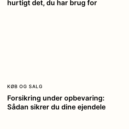
hurtigt det, du har brug for
KØB OG SALG
Forsikring under opbevaring:
Sådan sikrer du dine ejendele