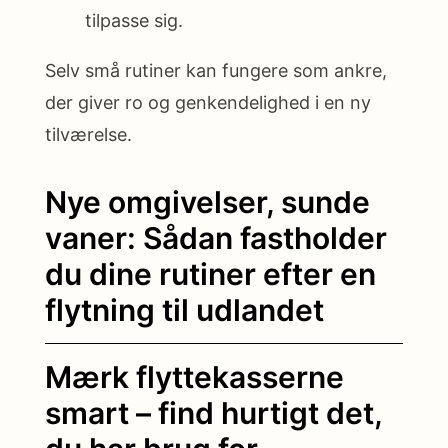
tilpasse sig.
Selv små rutiner kan fungere som ankre,
der giver ro og genkendelighed i en ny
tilværelse.
Nye omgivelser, sunde
vaner: Sådan fastholder
du dine rutiner efter en
flytning til udlandet
Mærk flyttekasserne
smart – find hurtigt det,