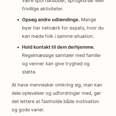
være sportsklubber, sprogkurser eller
frivillige aktiviteter.
Opsøg andre udlændinge.
Mange
byer har netværk for expats, hvor du
kan møde folk i samme situation.
Hold kontakt til dem derhjemme.
Regelmæssige samtaler med familie
og venner kan give tryghed og
støtte.
At have mennesker omkring sig, man kan
dele oplevelser og udfordringer med, gør
det lettere at fastholde både motivation
og gode vaner.