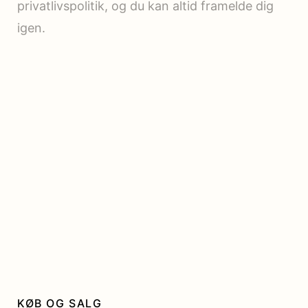
privatlivspolitik, og du kan altid framelde dig
igen.
KØB OG SALG