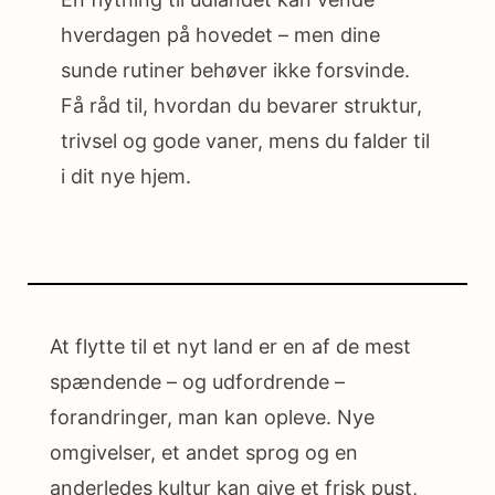
hverdagen på hovedet – men dine
sunde rutiner behøver ikke forsvinde.
Få råd til, hvordan du bevarer struktur,
trivsel og gode vaner, mens du falder til
i dit nye hjem.
At flytte til et nyt land er en af de mest
spændende – og udfordrende –
forandringer, man kan opleve. Nye
omgivelser, et andet sprog og en
anderledes kultur kan give et frisk pust,