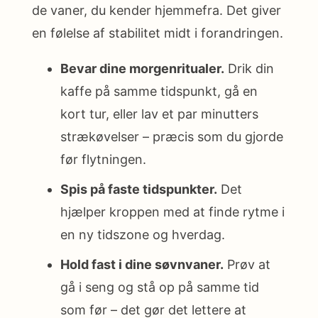
de vaner, du kender hjemmefra. Det giver
en følelse af stabilitet midt i forandringen.
Bevar dine morgenritualer.
Drik din
kaffe på samme tidspunkt, gå en
kort tur, eller lav et par minutters
strækøvelser – præcis som du gjorde
før flytningen.
Spis på faste tidspunkter.
Det
hjælper kroppen med at finde rytme i
en ny tidszone og hverdag.
Hold fast i dine søvnvaner.
Prøv at
gå i seng og stå op på samme tid
som før – det gør det lettere at