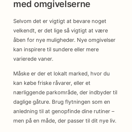
med omgivelserne
Selvom det er vigtigt at bevare noget
velkendt, er det lige så vigtigt at være
åben for nye muligheder. Nye omgivelser
kan inspirere til sundere eller mere
varierede vaner.
Måske er der et lokalt marked, hvor du
kan købe friske råvarer, eller et
nærliggende parkområde, der indbyder til
daglige gåture. Brug flytningen som en
anledning til at genopfinde dine rutiner –
men på en måde, der passer til dit nye liv.