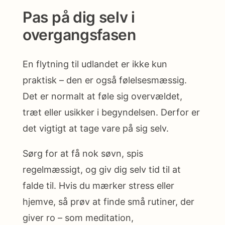
Pas på dig selv i
overgangsfasen
En flytning til udlandet er ikke kun
praktisk – den er også følelsesmæssig.
Det er normalt at føle sig overvældet,
træt eller usikker i begyndelsen. Derfor er
det vigtigt at tage vare på sig selv.
Sørg for at få nok søvn, spis
regelmæssigt, og giv dig selv tid til at
falde til. Hvis du mærker stress eller
hjemve, så prøv at finde små rutiner, der
giver ro – som meditation,