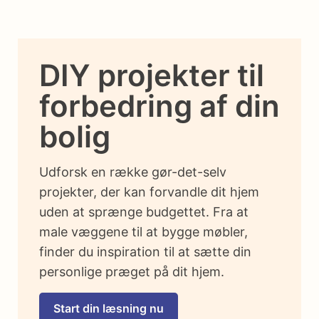
DIY projekter til
forbedring af din
bolig
Udforsk en række gør-det-selv
projekter, der kan forvandle dit hjem
uden at sprænge budgettet. Fra at
male væggene til at bygge møbler,
finder du inspiration til at sætte din
personlige præget på dit hjem.
Start din læsning nu