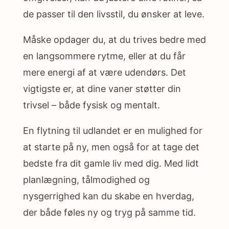
de passer til den livsstil, du ønsker at leve.
Måske opdager du, at du trives bedre med
en langsommere rytme, eller at du får
mere energi af at være udendørs. Det
vigtigste er, at dine vaner støtter din
trivsel – både fysisk og mentalt.
En flytning til udlandet er en mulighed for
at starte på ny, men også for at tage det
bedste fra dit gamle liv med dig. Med lidt
planlægning, tålmodighed og
nysgerrighed kan du skabe en hverdag,
der både føles ny og tryg på samme tid.