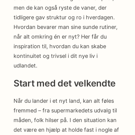
men de kan også ryste de vaner, der
tidligere gav struktur og ro i hverdagen.
Hvordan bevarer man sine sunde rutiner,
når alt omkring én er nyt? Her får du
inspiration til, hvordan du kan skabe
kontinuitet og trivsel i dit nye liv i
udlandet.
Start med det velkendte
Når du lander i et nyt land, kan alt føles
fremmed – fra supermarkedets udvalg til
måden, folk hilser på. I den situation kan
det være en hjælp at holde fast i nogle af