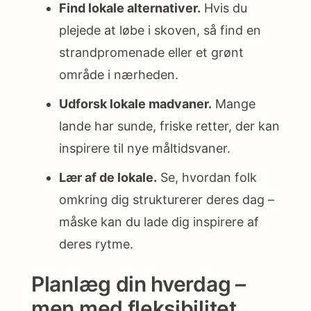
Find lokale alternativer.
Hvis du
plejede at løbe i skoven, så find en
strandpromenade eller et grønt
område i nærheden.
Udforsk lokale madvaner.
Mange
lande har sunde, friske retter, der kan
inspirere til nye måltidsvaner.
Lær af de lokale.
Se, hvordan folk
omkring dig strukturerer deres dag –
måske kan du lade dig inspirere af
deres rytme.
Planlæg din hverdag –
men med fleksibilitet