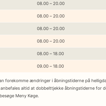
08.00 – 20.00
08.00 – 20.00
08.00 – 20.00
08.00 – 20.00
08.00 – 18.00
09.00 – 18.00
an forekomme ændringer i åbningstiderne på helligda
 anbefales altid at dobbelttjekke åbningstiderne for 
 besøge Meny Køge.