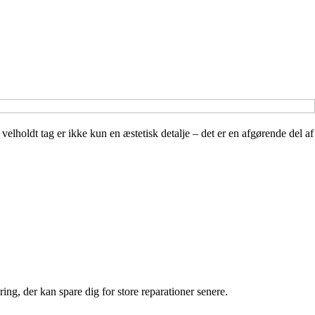
velholdt tag er ikke kun en æstetisk detalje – det er en afgørende del af
ring, der kan spare dig for store reparationer senere.