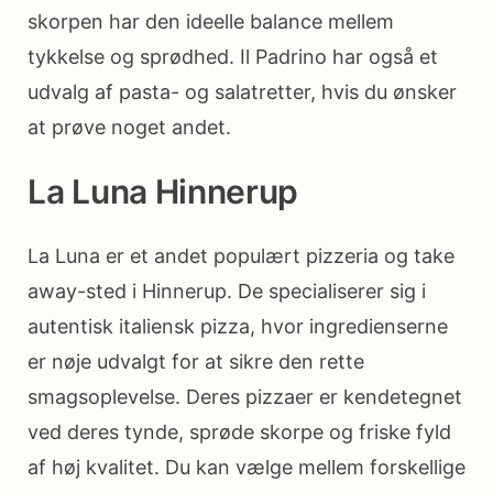
skorpen har den ideelle balance mellem
tykkelse og sprødhed. Il Padrino har også et
udvalg af pasta- og salatretter, hvis du ønsker
at prøve noget andet.
La Luna Hinnerup
La Luna er et andet populært pizzeria og take
away-sted i Hinnerup. De specialiserer sig i
autentisk italiensk pizza, hvor ingredienserne
er nøje udvalgt for at sikre den rette
smagsoplevelse. Deres pizzaer er kendetegnet
ved deres tynde, sprøde skorpe og friske fyld
af høj kvalitet. Du kan vælge mellem forskellige