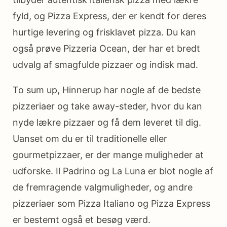
fyld, og Pizza Express, der er kendt for deres
hurtige levering og frisklavet pizza. Du kan
også prøve Pizzeria Ocean, der har et bredt
udvalg af smagfulde pizzaer og indisk mad.
To sum up, Hinnerup har nogle af de bedste
pizzeriaer og take away-steder, hvor du kan
nyde lækre pizzaer og få dem leveret til dig.
Uanset om du er til traditionelle eller
gourmetpizzaer, er der mange muligheder at
udforske. Il Padrino og La Luna er blot nogle af
de fremragende valgmuligheder, og andre
pizzeriaer som Pizza Italiano og Pizza Express
er bestemt også et besøg værd.