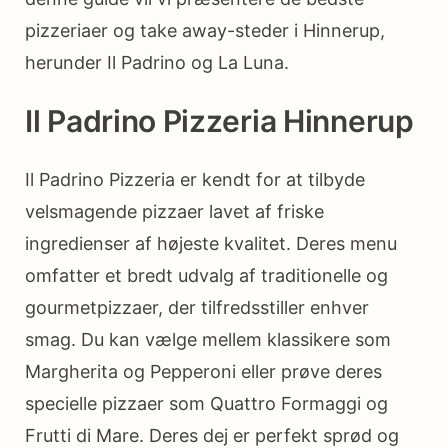
pizzeriaer og take away-steder i Hinnerup,
herunder Il Padrino og La Luna.
Il Padrino Pizzeria Hinnerup
Il Padrino Pizzeria er kendt for at tilbyde
velsmagende pizzaer lavet af friske
ingredienser af højeste kvalitet. Deres menu
omfatter et bredt udvalg af traditionelle og
gourmetpizzaer, der tilfredsstiller enhver
smag. Du kan vælge mellem klassikere som
Margherita og Pepperoni eller prøve deres
specielle pizzaer som Quattro Formaggi og
Frutti di Mare. Deres dej er perfekt sprød og