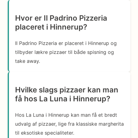
Hvor er Il Padrino Pizzeria
placeret i Hinnerup?
Il Padrino Pizzeria er placeret i Hinnerup og
tilbyder lækre pizzaer til både spisning og
take away.
Hvilke slags pizzaer kan man
få hos La Luna i Hinnerup?
Hos La Luna i Hinnerup kan man få et bredt
udvalg af pizzaer, lige fra klassiske margherita
til eksotiske specialiteter.