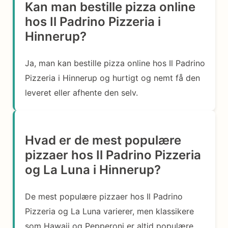
Kan man bestille pizza online
hos Il Padrino Pizzeria i
Hinnerup?
Ja, man kan bestille pizza online hos Il Padrino
Pizzeria i Hinnerup og hurtigt og nemt få den
leveret eller afhente den selv.
Hvad er de mest populære
pizzaer hos Il Padrino Pizzeria
og La Luna i Hinnerup?
De mest populære pizzaer hos Il Padrino
Pizzeria og La Luna varierer, men klassikere
som Hawaii og Pepperoni er altid populære