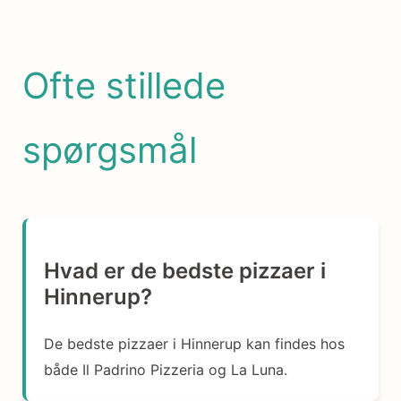
Ofte stillede
spørgsmål
Hvad er de bedste pizzaer i
Hinnerup?
De bedste pizzaer i Hinnerup kan findes hos
både Il Padrino Pizzeria og La Luna.