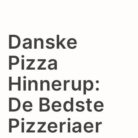
Danske
Pizza
Hinnerup:
De Bedste
Pizzeriaer