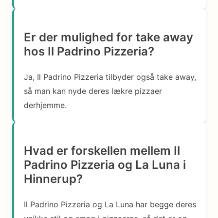
Er der mulighed for take away
hos Il Padrino Pizzeria?
Ja, Il Padrino Pizzeria tilbyder også take away,
så man kan nyde deres lækre pizzaer
derhjemme.
Hvad er forskellen mellem Il
Padrino Pizzeria og La Luna i
Hinnerup?
Il Padrino Pizzeria og La Luna har begge deres