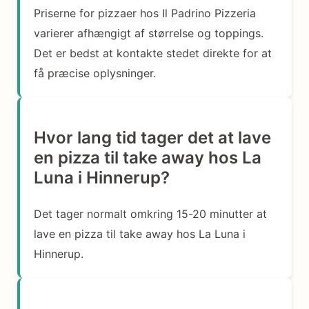
Priserne for pizzaer hos Il Padrino Pizzeria
varierer afhængigt af størrelse og toppings.
Det er bedst at kontakte stedet direkte for at
få præcise oplysninger.
Hvor lang tid tager det at lave
en pizza til take away hos La
Luna i Hinnerup?
Det tager normalt omkring 15-20 minutter at
lave en pizza til take away hos La Luna i
Hinnerup.